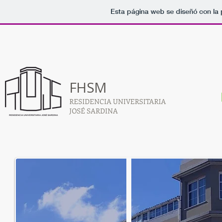
Esta página web se diseñó con la
FHSM
RESIDENCIA UNIVERSITARIA
JOSÉ SARDINA