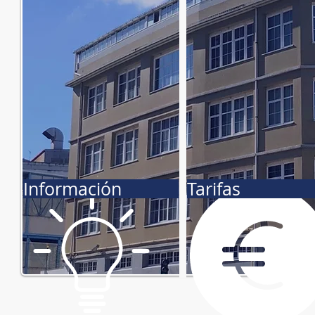
Información
Tarifas