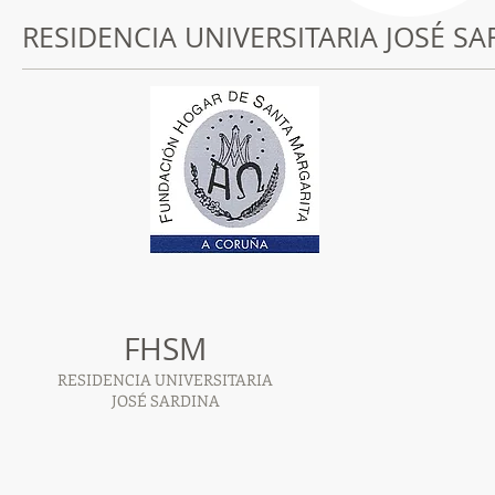
RESIDENCIA UNIVERSITARIA JOSÉ S
FHSM
RESIDENCIA UNIVERSITARIA
JOSÉ SARDINA